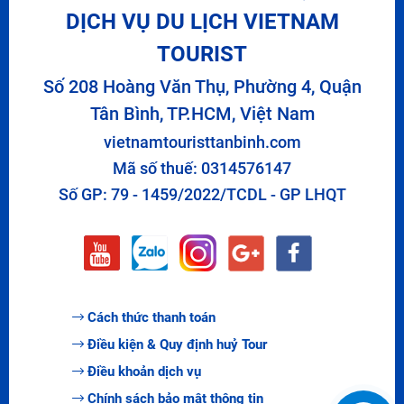
DỊCH VỤ DU LỊCH VIETNAM
TOURIST
Số 208 Hoàng Văn Thụ, Phường 4, Quận
Tân Bình, TP.HCM, Việt Nam
vietnamtouristtanbinh.com
Mã số thuế: 0314576147
Số GP: 79 - 1459/2022/TCDL - GP LHQT
Cách thức thanh toán
Điều kiện & Quy định huỷ Tour
Điều khoản dịch vụ
Chính sách bảo mật thông tin