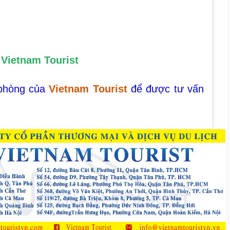
g Vietnam Tourist
 phòng của
Vietnam Tourist
để được tư vấn