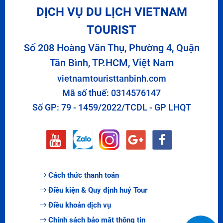
DỊCH VỤ DU LỊCH VIETNAM
TOURIST
Số 208 Hoàng Văn Thụ, Phường 4, Quận
Tân Bình, TP.HCM, Việt Nam
vietnamtouristtanbinh.com
Mã số thuế: 0314576147
Số GP: 79 - 1459/2022/TCDL - GP LHQT
Cách thức thanh toán
Điều kiện & Quy định huỷ Tour
Điều khoản dịch vụ
Chính sách bảo mật thông tin