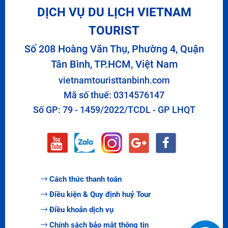
DỊCH VỤ DU LỊCH VIETNAM
TOURIST
Số 208 Hoàng Văn Thụ, Phường 4, Quận
Tân Bình, TP.HCM, Việt Nam
vietnamtouristtanbinh.com
Mã số thuế: 0314576147
Số GP: 79 - 1459/2022/TCDL - GP LHQT
Cách thức thanh toán
Điều kiện & Quy định huỷ Tour
Điều khoản dịch vụ
Chính sách bảo mật thông tin