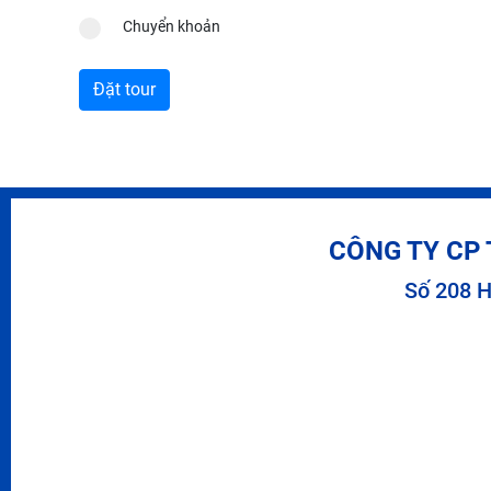
Chuyển khoản
CÔNG TY CP 
Số 208 H