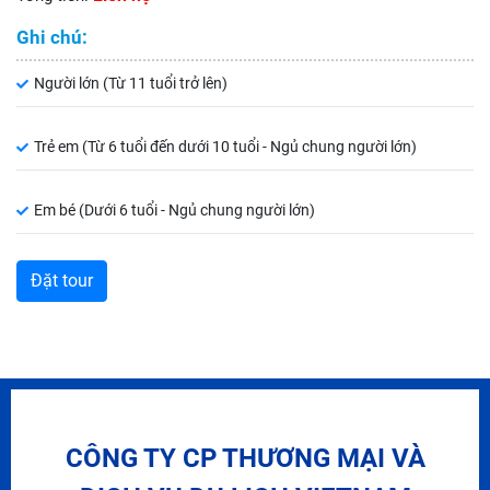
Ghi chú:
Người lớn (Từ 11 tuổi trở lên)
Trẻ em (Từ 6 tuổi đến dưới 10 tuổi - Ngủ chung người lớn)
Em bé (Dưới 6 tuổi - Ngủ chung người lớn)
CÔNG TY CP THƯƠNG MẠI VÀ