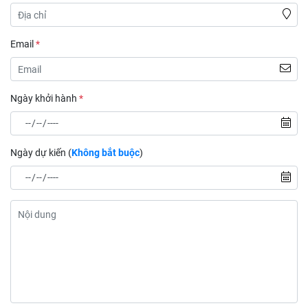
Email
*
Ngày khởi hành
*
Ngày dự kiến (
Không bắt buộc
)